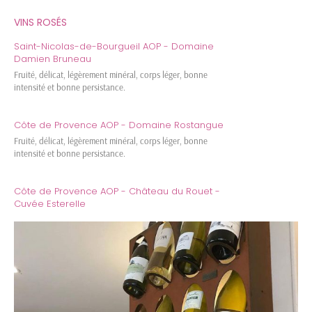
VINS ROSÉS
Saint-Nicolas-de-Bourgueil AOP - Domaine
Damien Bruneau
Fruité, délicat, légèrement minéral, corps léger, bonne
intensité et bonne persistance.
Côte de Provence AOP - Domaine Rostangue
Fruité, délicat, légèrement minéral, corps léger, bonne
intensité et bonne persistance.
Côte de Provence AOP - Château du Rouet -
Cuvée Esterelle