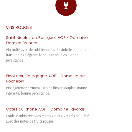
VINS ROUGES
Saint Nicolas de Bourgueil AOP - Domaine
Damien Bruneau
Vin fruité avec de subtiles notes de violette et de fruits
frais. Tanins élégants, fondus et souples. Bonne
persistance.
Pinot noir, Bourgogne AOP - Domaine de
Rochebin
Vin légèrement minéral. Tanins fins et souples. Bonne
intensité, bonne persistance.
Côtes du Rhône AOP - Domaine Favards
Couleur rubis avec des reflets violets, vin très équilibré
avec des notes de fruits rouges.