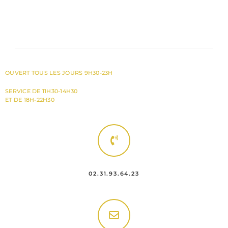
OUVERT TOUS LES JOURS 9H30-23H
SERVICE DE 11H30-14H30
ET DE 18H-22H30
02.31.93.64.23