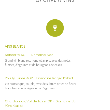
VINS BLANCS
Sancerre AOP - Domaine Noël
Grand vin blanc sec, rond et ample, avec des notes
fumées, d’agrumes et de bourgeons de cassis.
Pouilly-Fumé AOP - Domaine Roger Pabiot
Vin aromatique, souple, avec de subtiles notes de fleurs
blanches, et une légère note d’agrumes.
Chardonnay, Val de Loire IGP - Domaine du
Père Guillot