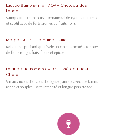
Lussac Saint-Emilion AOP - Château des
Landes
Vainqueur du concours international de Lyon. Vin intense
et subtil avec de forts arômes de fruits noirs.
Morgon AOP - Domaine Guillot
Robe rubis profond qui révèle un vin charpenté aux notes
de fruits rouges frais, fleurs et épices.
Lalande de Pomerol AOP - Château Haut
Chatain
Vin aux notes délicates de réglisse, ample, avec des tanins
ronds et souples. Forte intensité et longue persistance.