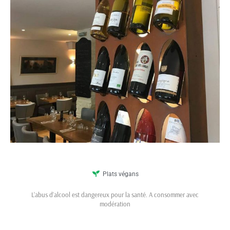
Plats végans
L’abus d’alcool est dangereux pour la santé. A consommer avec
modération