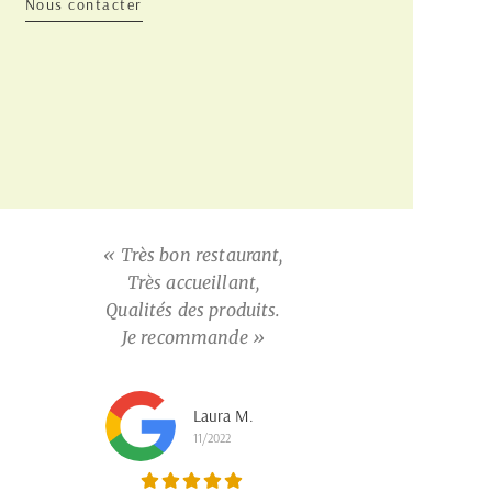
Nous contacter
« Très bon restaurant,
Très accueillant,
Qualités des produits.
Je recommande »
Laura M.
11/2022