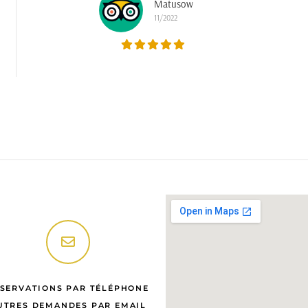
Matusow
11/2022
SERVATIONS PAR TÉLÉPHONE
UTRES DEMANDES PAR EMAIL