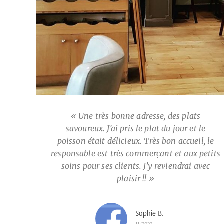
« Une très bonne adresse, des plats
savoureux. J’ai pris le plat du jour et le
poisson était délicieux. Très bon accueil, le
responsable est très commerçant et aux petits
soins pour ses clients. J’y reviendrai avec
plaisir !! »
Sophie B.