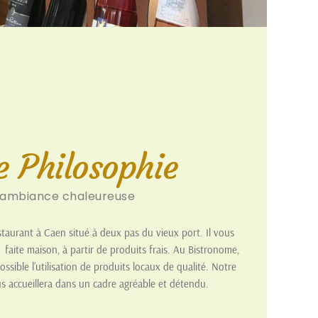
e Philosophie
ambiance chaleureuse
taurant à Caen situé à deux pas du vieux port. Il vous
 faite maison, à partir de produits frais. Au Bistronome,
sible l’utilisation de produits locaux de qualité. Notre
s accueillera dans un cadre agréable et détendu.