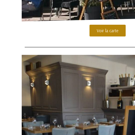
Voir la carte