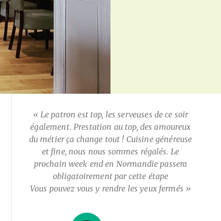
« Le patron est top, les serveuses de ce soir
également. Prestation au top, des amoureux
du métier ça change tout ! Cuisine généreuse
et fine, nous nous sommes régalés. Le
prochain week end en Normandie passera
obligatoirement par cette étape
Vous pouvez vous y rendre les yeux fermés »