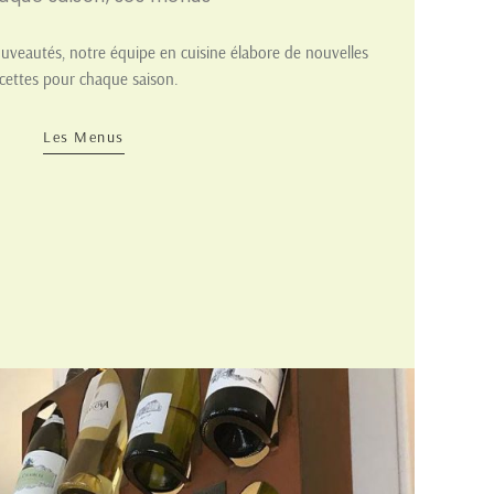
uveautés, notre équipe en cuisine élabore de nouvelles
cettes pour chaque saison.
Les Menus