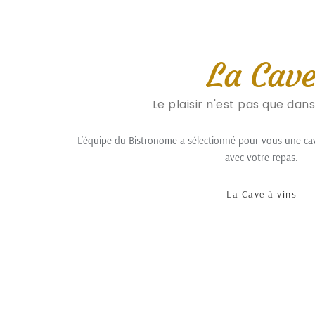
La Cav
Le plaisir n'est pas que dans
L’équipe du Bistronome a sélectionné pour vous une cav
avec votre repas.
La Cave à vins