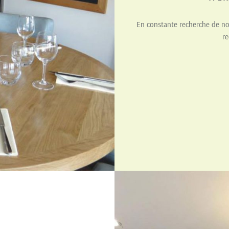
En constante recherche de no
re